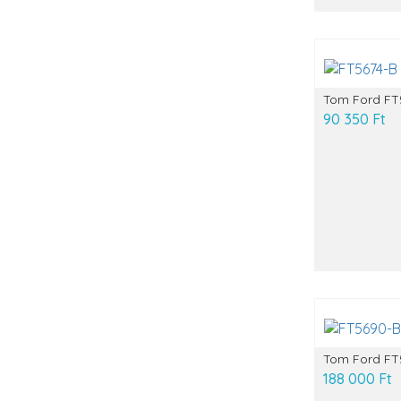
Tom Ford FT
90 350 Ft
Tom Ford FT
188 000 Ft