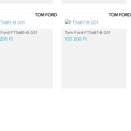
Ford FT5685-B 001
Tom Ford FT5687-B 001
250 Ft
105 200 Ft