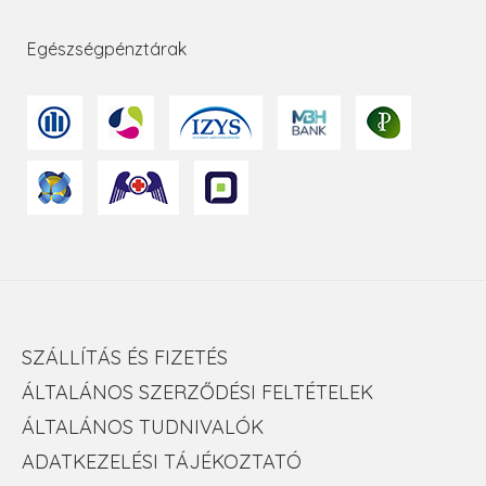
Egészségpénztárak
SZÁLLÍTÁS ÉS FIZETÉS
ÁLTALÁNOS SZERZŐDÉSI FELTÉTELEK
ÁLTALÁNOS TUDNIVALÓK
ADATKEZELÉSI TÁJÉKOZTATÓ