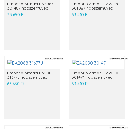
Emporio Armani EA2087
Emporio Armani EA2088
301487 napszemüveg
301087 napszemüveg
33 650 Ft
53 410 Ft
Emporio Armani EA2088
Emporio Armani EA2090
31677J napszemüveg
301471 napszemüveg
63 630 Ft
53 410 Ft