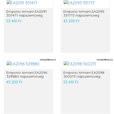
Emporio Armani EA2091
Emporio Armani EA2095
301471 napszemüveg
331713 napszemüveg
53 410 Ft
43 200 Ft
Emporio Armani EA2096
Emporio Armani EA2098
329880 napszemüveg
300213 napszemüveg
43 200 Ft
53 410 Ft