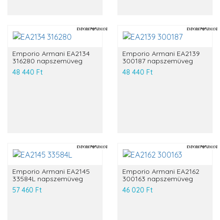
Emporio Armani EA2134
Emporio Armani EA2139
316280 napszemüveg
300187 napszemüveg
48 440 Ft
48 440 Ft
Emporio Armani EA2145
Emporio Armani EA2162
33584L napszemüveg
300163 napszemüveg
57 460 Ft
46 020 Ft