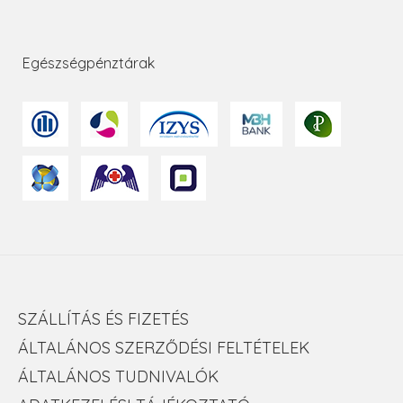
Egészségpénztárak
SZÁLLÍTÁS ÉS FIZETÉS
ÁLTALÁNOS SZERZŐDÉSI FELTÉTELEK
ÁLTALÁNOS TUDNIVALÓK