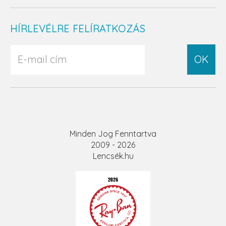
HÍRLEVÉLRE FELÍRATKOZÁS
OK
Minden Jog Fenntartva
2009 - 2026
Lencsék.hu