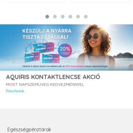
AQUIRIS KONTAKTLENCSE AKCIÓ
MOST NAPSZEMÜVEG KEDVEZMÉNNYEL
Részletek
Egészségpénztárak