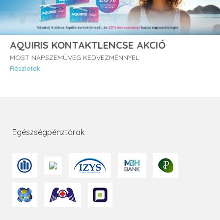
AQUIRIS KONTAKTLENCSE AKCIÓ
MOST NAPSZEMÜVEG KEDVEZMÉNNYEL
Részletek
Egészségpénztárak