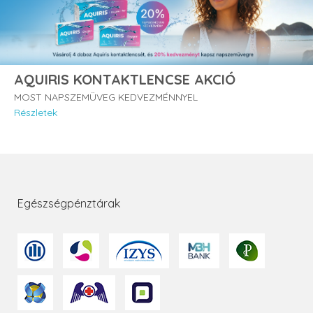
AQUIRIS KONTAKTLENCSE AKCIÓ
MOST NAPSZEMÜVEG KEDVEZMÉNNYEL
Részletek
Egészségpénztárak