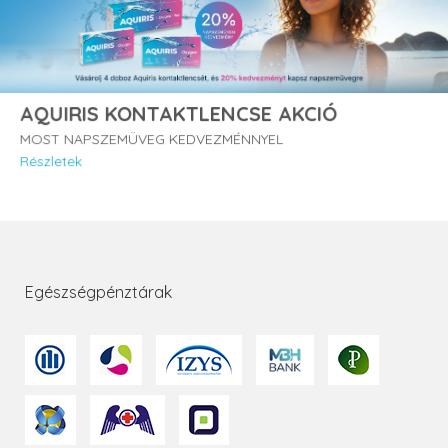
AQUIRIS KONTAKTLENCSE AKCIÓ
MOST NAPSZEMÜVEG KEDVEZMÉNNYEL
Részletek
Egészségpénztárak