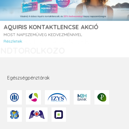
AQUIRIS KONTAKTLENCSE AKCIÓ
MOST NAPSZEMÜVEG KEDVEZMÉNNYEL
Részletek
Egészségpénztárak