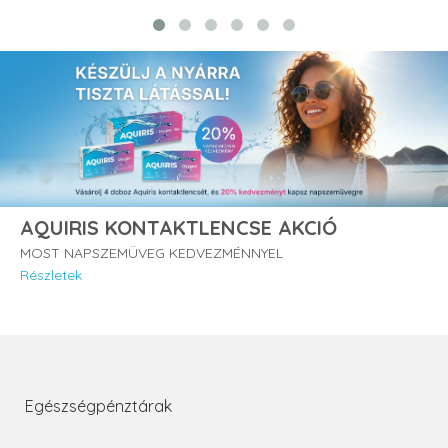
AQUIRIS KONTAKTLENCSE AKCIÓ
MOST NAPSZEMÜVEG KEDVEZMÉNNYEL
Részletek
Egészségpénztárak