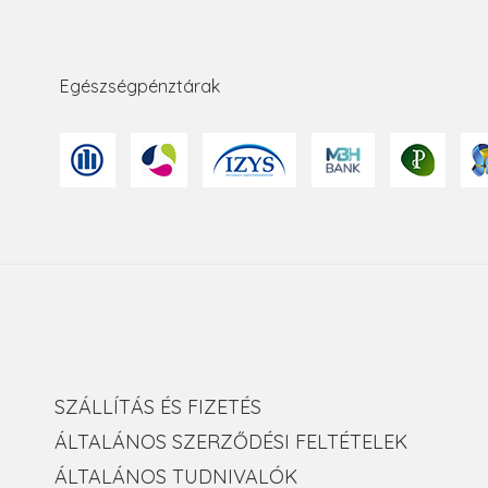
Egészségpénztárak
SZÁLLÍTÁS ÉS FIZETÉS
ÁLTALÁNOS SZERZŐDÉSI FELTÉTELEK
ÁLTALÁNOS TUDNIVALÓK