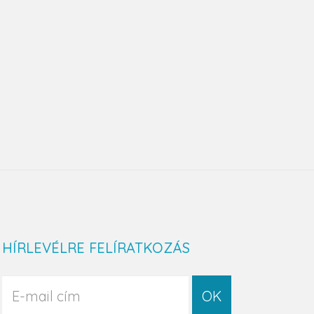
HÍRLEVÉLRE FELÍRATKOZÁS
OK