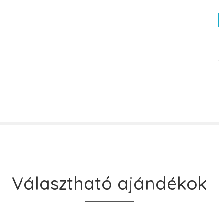
Választható ajándékok