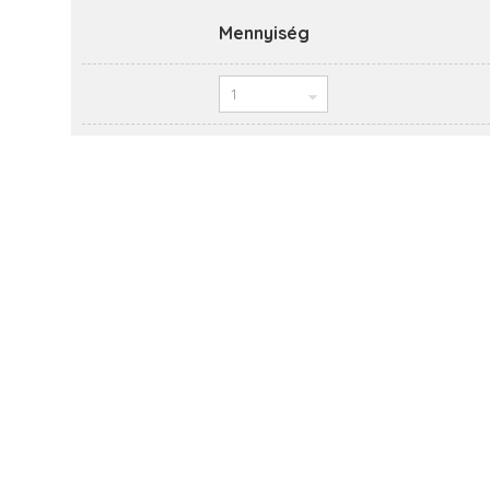
Mennyiség