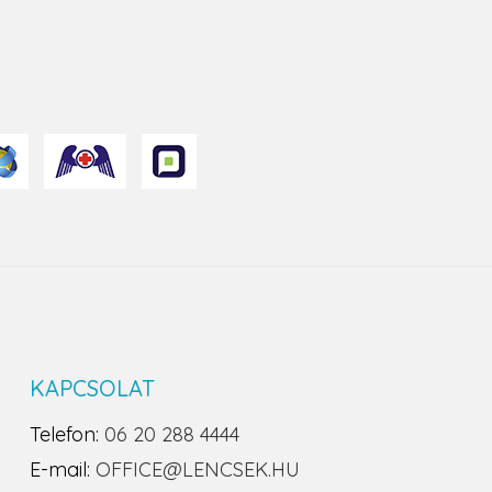
KAPCSOLAT
Telefon:
06 20 288 4444
E-mail:
OFFICE@LENCSEK.HU