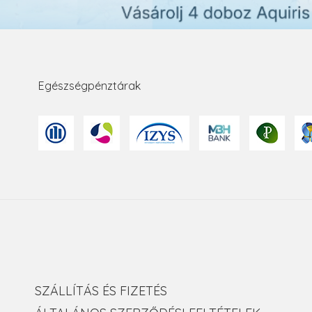
Egészségpénztárak
SZÁLLÍTÁS ÉS FIZETÉS