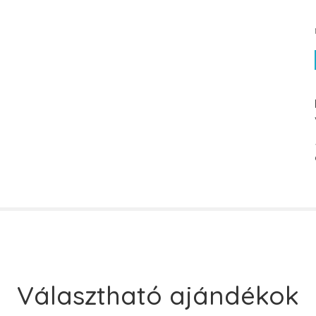
Választható ajándékok