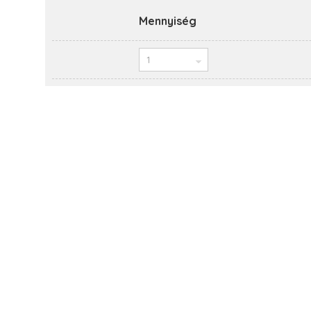
Mennyiség