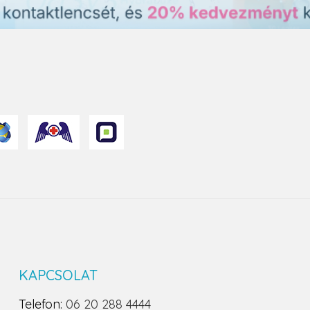
KAPCSOLAT
Telefon:
06 20 288 4444