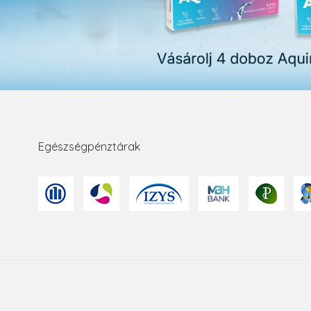
Egészségpénztárak