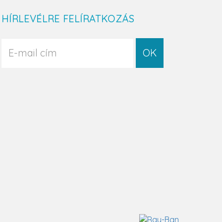
HÍRLEVÉLRE FELÍRATKOZÁS
OK