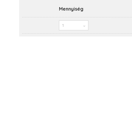
Mennyiség