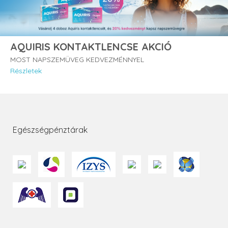
AQUIRIS KONTAKTLENCSE AKCIÓ
MOST NAPSZEMÜVEG KEDVEZMÉNNYEL
Részletek
Egészségpénztárak