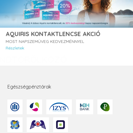
AQUIRIS KONTAKTLENCSE AKCIÓ
MOST NAPSZEMÜVEG KEDVEZMÉNNYEL
Részletek
Egészségpénztárak