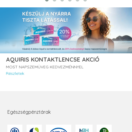
AQUIRIS KONTAKTLENCSE AKCIÓ
MOST NAPSZEMÜVEG KEDVEZMÉNNYEL
Részletek
Egészségpénztárak