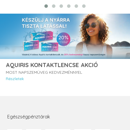
AQUIRIS KONTAKTLENCSE AKCIÓ
MOST NAPSZEMÜVEG KEDVEZMÉNNYEL
Részletek
Egészségpénztárak