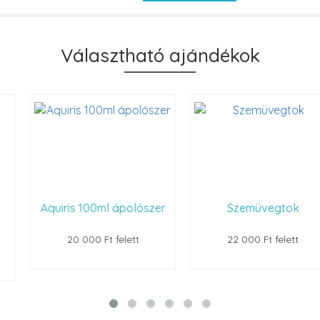
Választható ajándékok
Aquiris 100ml ápolószer
Szemüvegtok
20 000 Ft felett
22 000 Ft felett