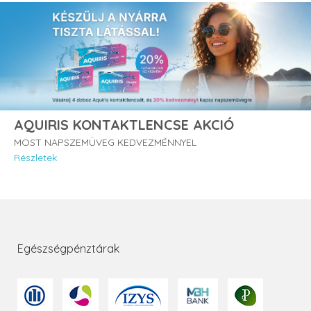
AQUIRIS KONTAKTLENCSE AKCIÓ
MOST NAPSZEMÜVEG KEDVEZMÉNNYEL
Részletek
Egészségpénztárak