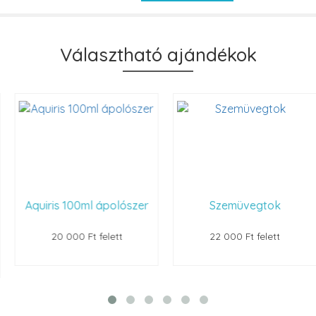
Választható ajándékok
Aquiris 100ml ápolószer
Szemüvegtok
20 000 Ft felett
22 000 Ft felett