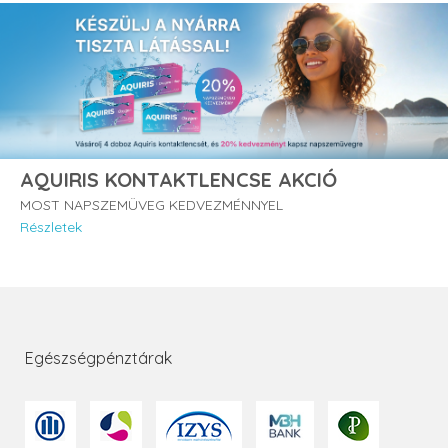
AQUIRIS KONTAKTLENCSE AKCIÓ
MOST NAPSZEMÜVEG KEDVEZMÉNNYEL
Részletek
Egészségpénztárak