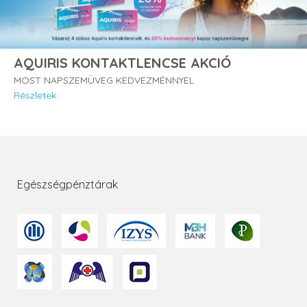
AQUIRIS KONTAKTLENCSE AKCIÓ
MOST NAPSZEMÜVEG KEDVEZMÉNNYEL
Részletek
Egészségpénztárak