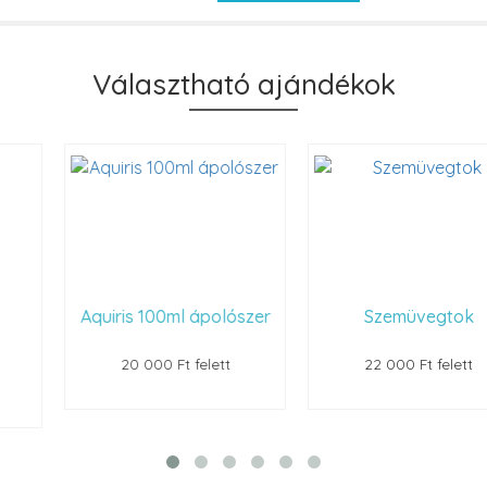
Választható ajándékok
Aquiris 100ml ápolószer
Szemüvegtok
20 000 Ft felett
22 000 Ft felett