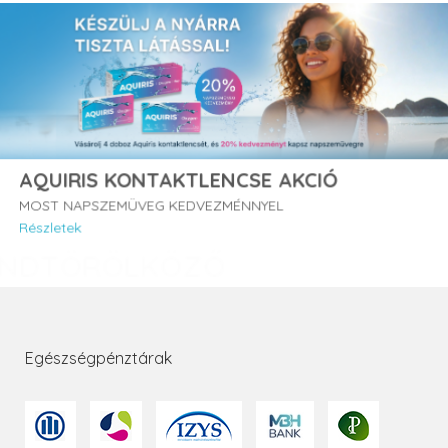
AQUIRIS KONTAKTLENCSE AKCIÓ
MOST NAPSZEMÜVEG KEDVEZMÉNNYEL
Részletek
Egészségpénztárak