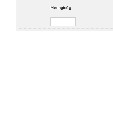
Mennyiség