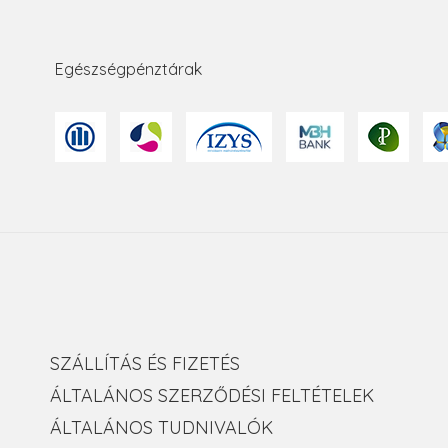
Egészségpénztárak
SZÁLLÍTÁS ÉS FIZETÉS
ÁLTALÁNOS SZERZŐDÉSI FELTÉTELEK
ÁLTALÁNOS TUDNIVALÓK