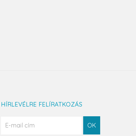
HÍRLEVÉLRE FELÍRATKOZÁS
OK