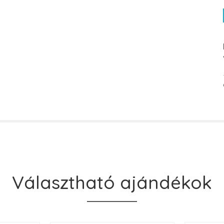
Választható ajándékok