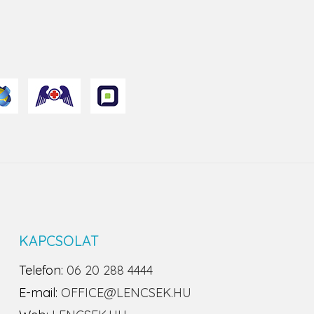
KAPCSOLAT
Telefon:
06 20 288 4444
E-mail:
OFFICE@LENCSEK.HU