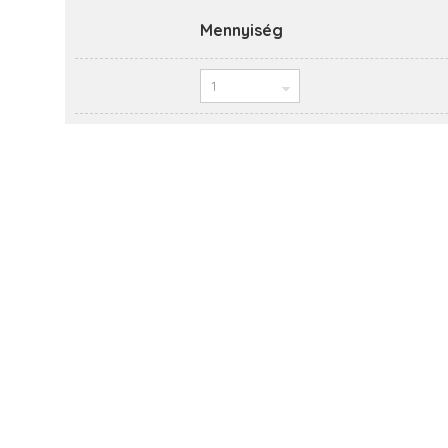
Mennyiség