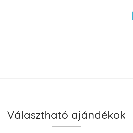
Választható ajándékok