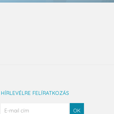
HÍRLEVÉLRE FELÍRATKOZÁS
OK