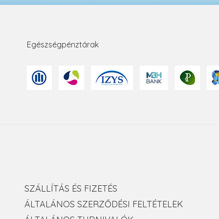
Egészségpénztárak
SZÁLLÍTÁS ÉS FIZETÉS
ÁLTALÁNOS SZERZŐDÉSI FELTÉTELEK