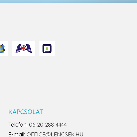
KAPCSOLAT
Telefon:
06 20 288 4444
E-mail:
OFFICE@LENCSEK.HU