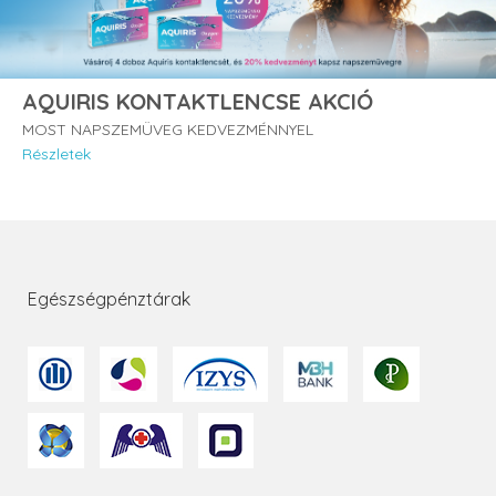
AQUIRIS KONTAKTLENCSE AKCIÓ
MOST NAPSZEMÜVEG KEDVEZMÉNNYEL
Részletek
Egészségpénztárak