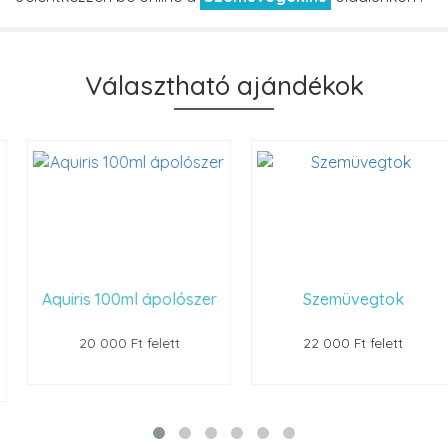
Választható ajándékok
Aquiris 100ml ápolószer
Szemüvegtok
20 000 Ft felett
22 000 Ft felett