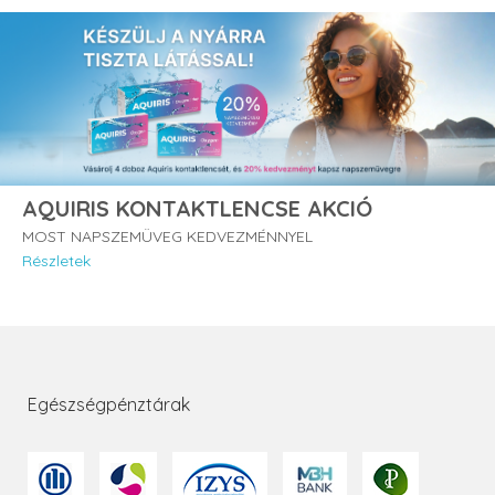
AQUIRIS KONTAKTLENCSE AKCIÓ
MOST NAPSZEMÜVEG KEDVEZMÉNNYEL
Részletek
Egészségpénztárak