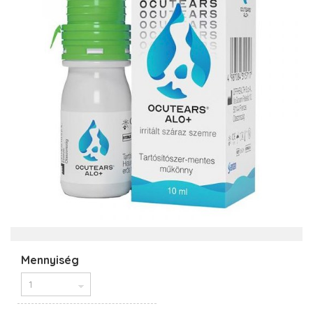
Mennyiség