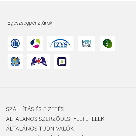
Egészségpénztárak
SZÁLLÍTÁS ÉS FIZETÉS
ÁLTALÁNOS SZERZŐDÉSI FELTÉTELEK
ÁLTALÁNOS TUDNIVALÓK