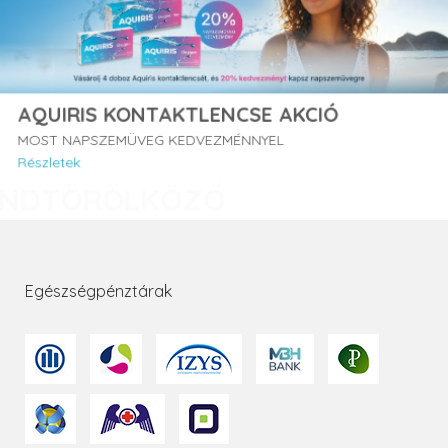
AQUIRIS KONTAKTLENCSE AKCIÓ
MOST NAPSZEMÜVEG KEDVEZMÉNNYEL
Részletek
Egészségpénztárak