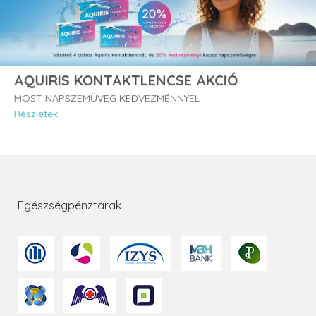
AQUIRIS KONTAKTLENCSE AKCIÓ
MOST NAPSZEMÜVEG KEDVEZMÉNNYEL
Részletek
Egészségpénztárak