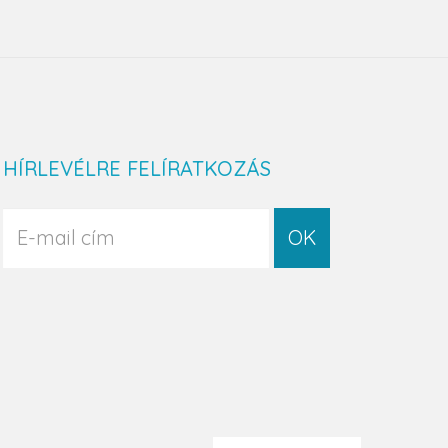
HÍRLEVÉLRE FELÍRATKOZÁS
OK