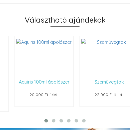
Választható ajándékok
Aquiris 100ml ápolószer
Szemüvegtok
20 000 Ft felett
22 000 Ft felett