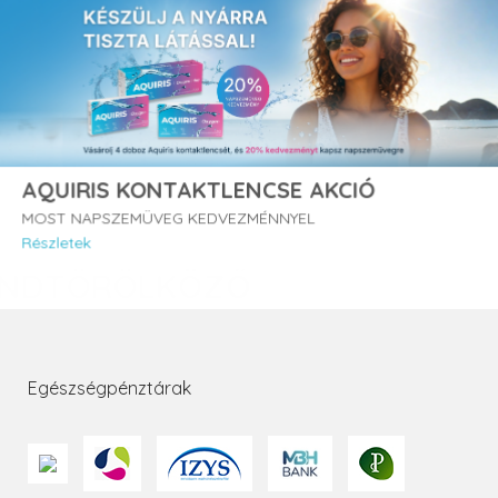
AQUIRIS KONTAKTLENCSE AKCIÓ
MOST NAPSZEMÜVEG KEDVEZMÉNNYEL
Részletek
Egészségpénztárak