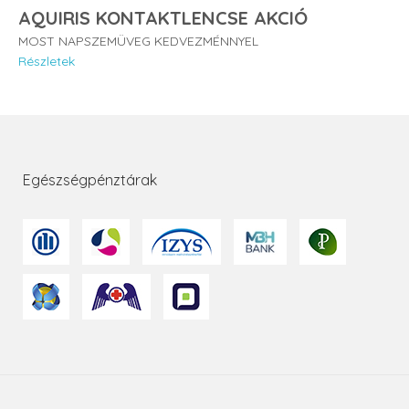
AQUIRIS KONTAKTLENCSE AKCIÓ
MOST NAPSZEMÜVEG KEDVEZMÉNNYEL
Részletek
Egészségpénztárak