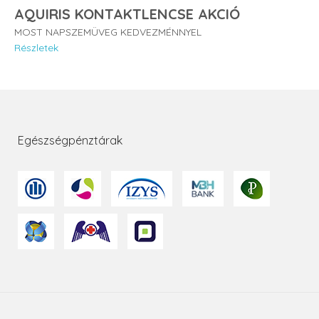
AQUIRIS KONTAKTLENCSE AKCIÓ
MOST NAPSZEMÜVEG KEDVEZMÉNNYEL
Részletek
Egészségpénztárak