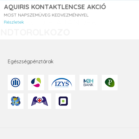
AQUIRIS KONTAKTLENCSE AKCIÓ
MOST NAPSZEMÜVEG KEDVEZMÉNNYEL
Részletek
Egészségpénztárak