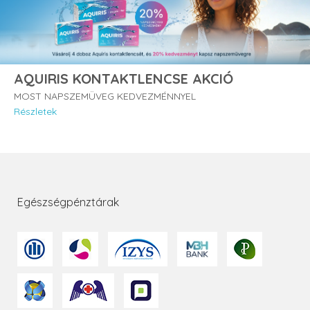
AQUIRIS KONTAKTLENCSE AKCIÓ
MOST NAPSZEMÜVEG KEDVEZMÉNNYEL
Részletek
Egészségpénztárak