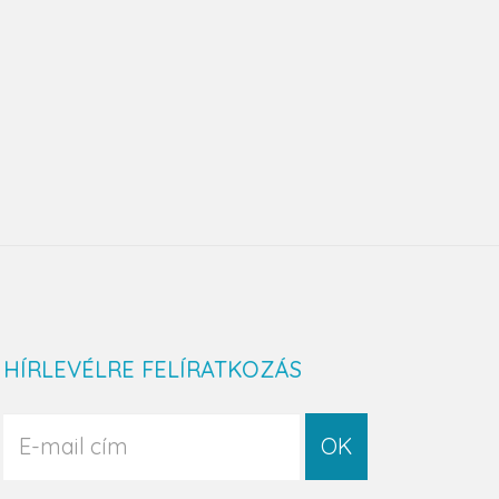
HÍRLEVÉLRE FELÍRATKOZÁS
OK