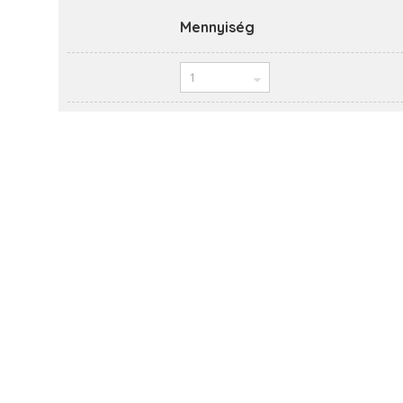
Mennyiség