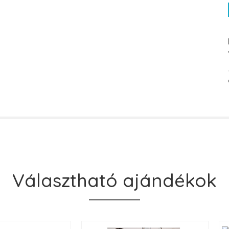
Választható ajándékok