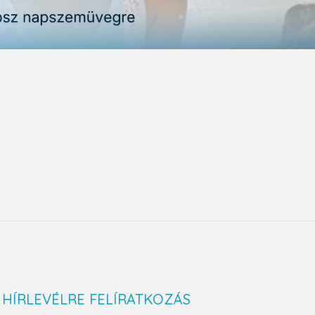
HÍRLEVÉLRE FELÍRATKOZÁS