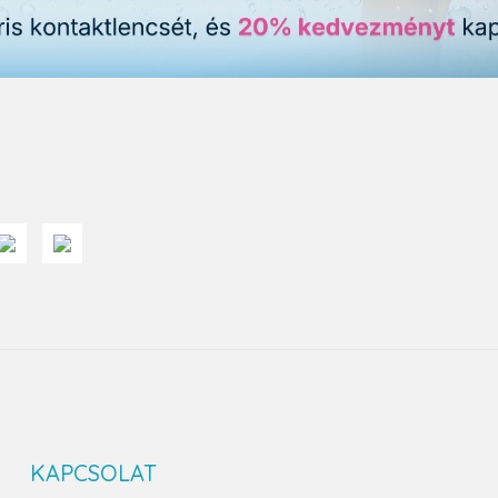
KAPCSOLAT