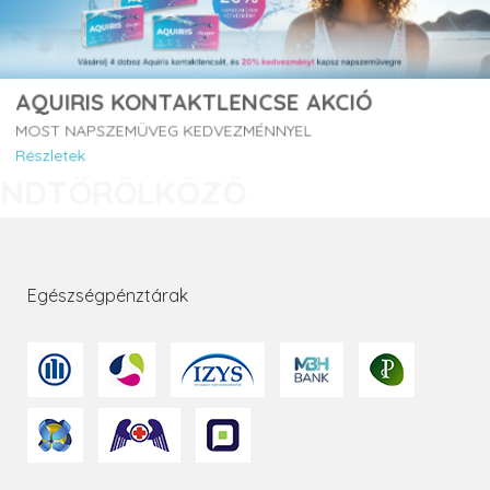
AQUIRIS KONTAKTLENCSE AKCIÓ
MOST NAPSZEMÜVEG KEDVEZMÉNNYEL
Részletek
Egészségpénztárak