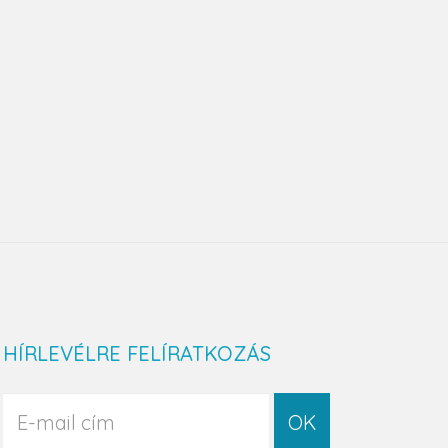
HÍRLEVÉLRE FELÍRATKOZÁS
OK