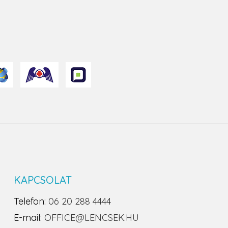
KAPCSOLAT
Telefon:
06 20 288 4444
E-mail:
OFFICE@LENCSEK.HU