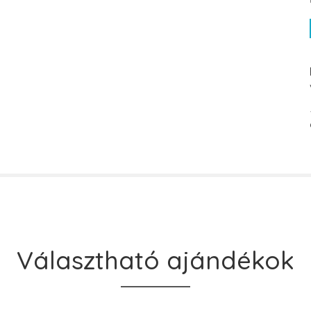
Választható ajándékok