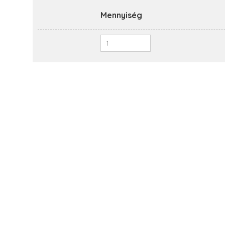
Mennyiség