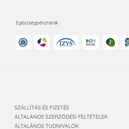
Egészségpénztárak
SZÁLLÍTÁS ÉS FIZETÉS
ÁLTALÁNOS SZERZŐDÉSI FELTÉTELEK
ÁLTALÁNOS TUDNIVALÓK