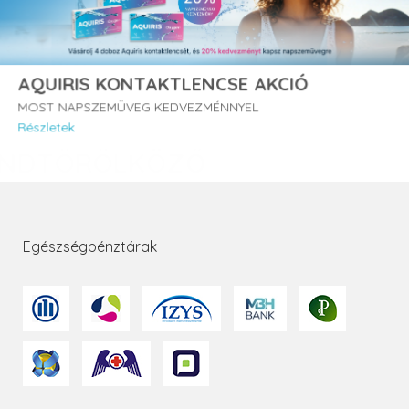
AQUIRIS KONTAKTLENCSE AKCIÓ
MOST NAPSZEMÜVEG KEDVEZMÉNNYEL
Részletek
Egészségpénztárak