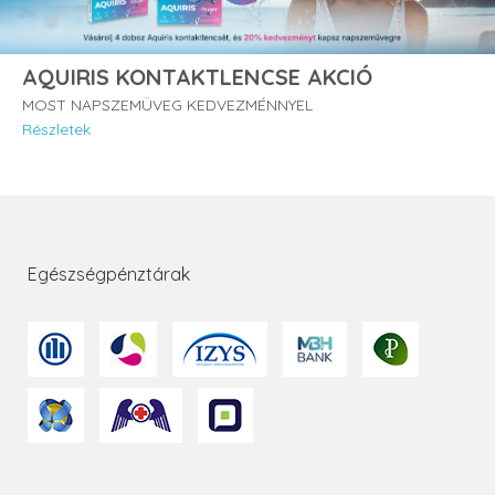
AQUIRIS KONTAKTLENCSE AKCIÓ
MOST NAPSZEMÜVEG KEDVEZMÉNNYEL
Részletek
Egészségpénztárak