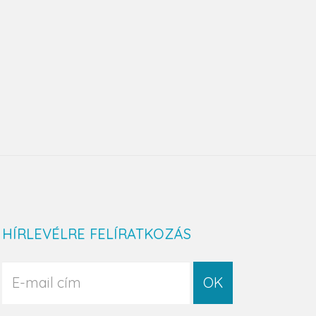
HÍRLEVÉLRE FELÍRATKOZÁS
OK