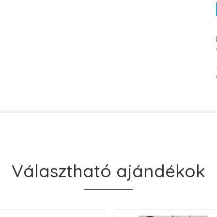
Választható ajándékok