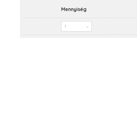
Mennyiség