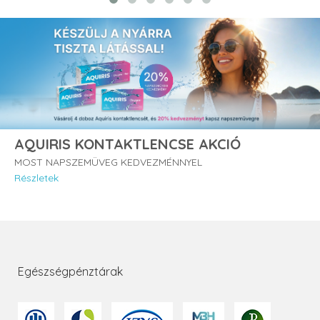
AQUIRIS KONTAKTLENCSE AKCIÓ
MOST NAPSZEMÜVEG KEDVEZMÉNNYEL
Részletek
Egészségpénztárak