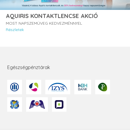
AQUIRIS KONTAKTLENCSE AKCIÓ
MOST NAPSZEMÜVEG KEDVEZMÉNNYEL
Részletek
Egészségpénztárak