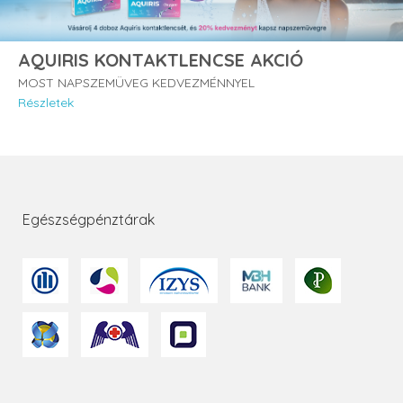
AQUIRIS KONTAKTLENCSE AKCIÓ
MOST NAPSZEMÜVEG KEDVEZMÉNNYEL
Részletek
Egészségpénztárak