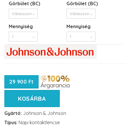
Görbület (BC)
Görbület (BC)
Mennyiség
Mennyiség
29 900 Ft
KOSÁRBA
Gyártó:
Johnson & Johnson
Típus:
Napi kontaktlencse