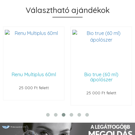
Választható ajándékok
Renu Multiplus 60ml
Bio true (60 ml)
ápolószer
25 000 Ft felett
25 000 Ft felett