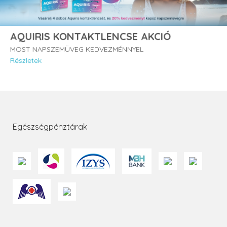
AQUIRIS KONTAKTLENCSE AKCIÓ
MOST NAPSZEMÜVEG KEDVEZMÉNNYEL
Részletek
Egészségpénztárak