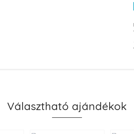
Választható ajándékok