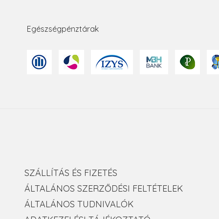
Egészségpénztárak
SZÁLLÍTÁS ÉS FIZETÉS
ÁLTALÁNOS SZERZŐDÉSI FELTÉTELEK
ÁLTALÁNOS TUDNIVALÓK