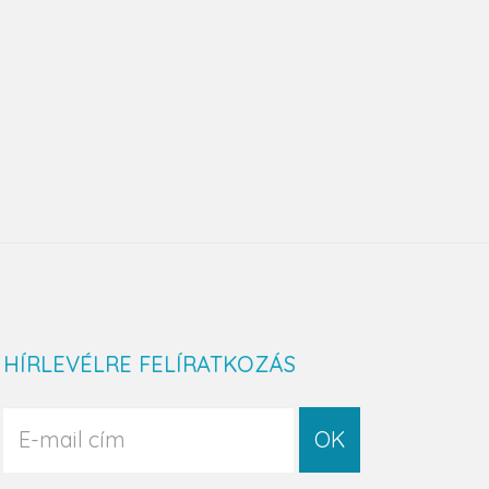
HÍRLEVÉLRE FELÍRATKOZÁS
OK