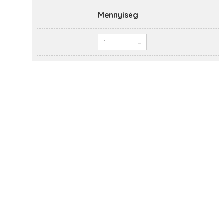
Mennyiség