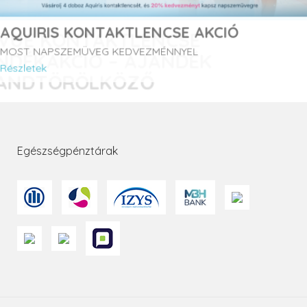
AQUIRIS KONTAKTLENCSE AKCIÓ
MOST NAPSZEMÜVEG KEDVEZMÉNNYEL
Részletek
Egészségpénztárak