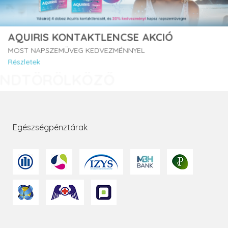
AQUIRIS KONTAKTLENCSE AKCIÓ
MOST NAPSZEMÜVEG KEDVEZMÉNNYEL
Részletek
Egészségpénztárak