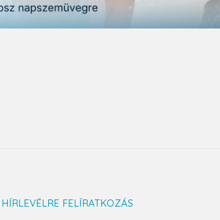
HÍRLEVÉLRE FELÍRATKOZÁS