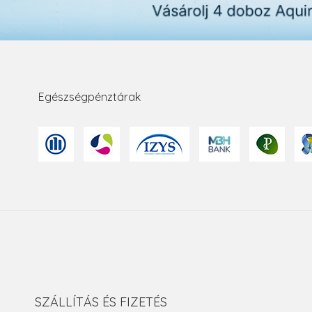
Egészségpénztárak
SZÁLLÍTÁS ÉS FIZETÉS