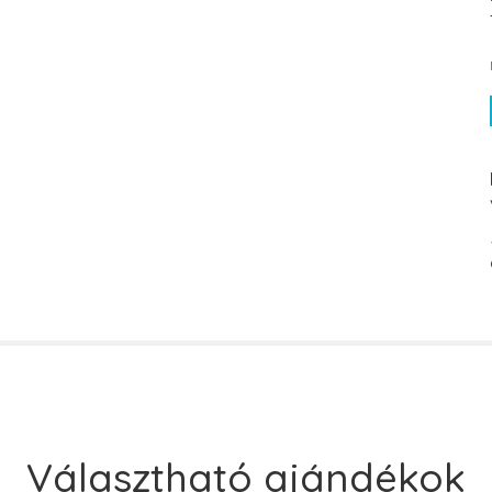
Választható ajándékok