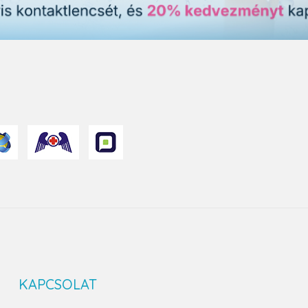
KAPCSOLAT