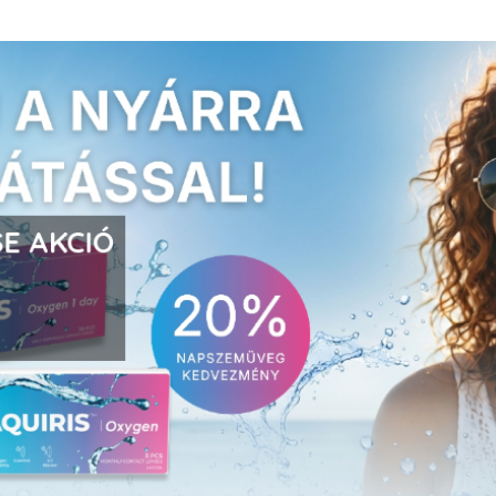
E AKCIÓ