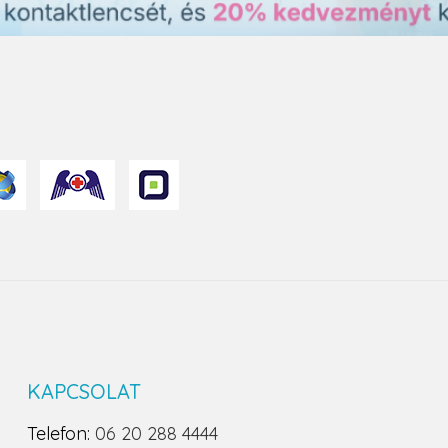
KAPCSOLAT
Telefon:
06 20 288 4444