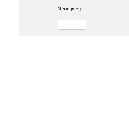
Mennyiség