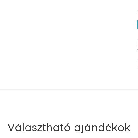
Választható ajándékok