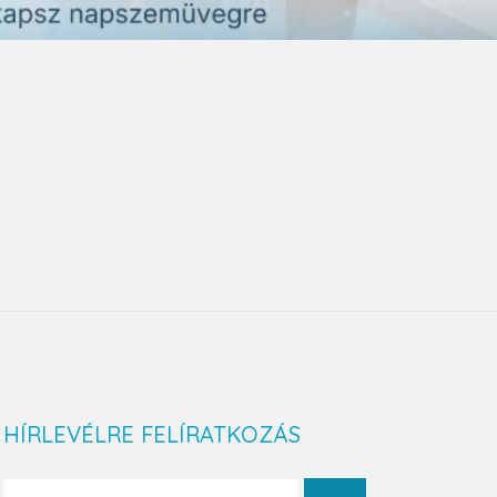
HÍRLEVÉLRE FELÍRATKOZÁS